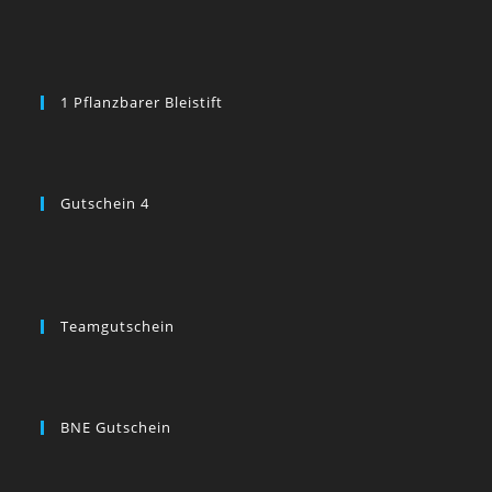
1 Pflanzbarer Bleistift
Gutschein 4
Teamgutschein
BNE Gutschein