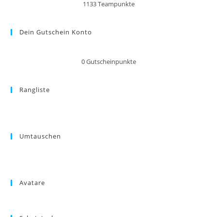
1133
Teampunkte
Dein Gutschein Konto
0
Gutscheinpunkte
Rangliste
Umtauschen
Avatare