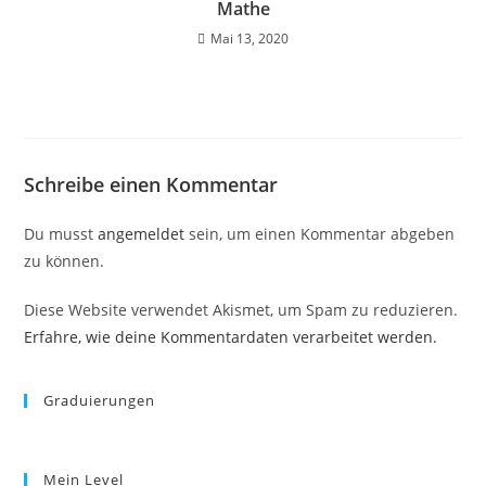
Mathe
Mai 13, 2020
Schreibe einen Kommentar
Du musst
angemeldet
sein, um einen Kommentar abgeben
zu können.
Diese Website verwendet Akismet, um Spam zu reduzieren.
Erfahre, wie deine Kommentardaten verarbeitet werden.
Graduierungen
Mein Level