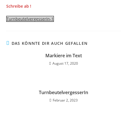
Schreibe ab
!
TurnbeutelvergesserIn-1
DAS KÖNNTE DIR AUCH GEFALLEN
Markiere im Text
August 17, 2020
TurnbeutelvergesserIn
Februar 2, 2023