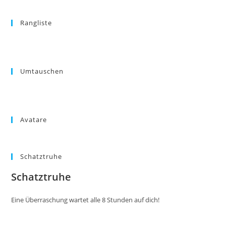
Rangliste
Umtauschen
Avatare
Schatztruhe
Schatztruhe
Eine Überraschung wartet alle 8 Stunden auf dich!