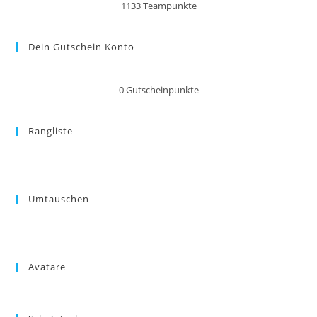
1133
Teampunkte
Dein Gutschein Konto
0
Gutscheinpunkte
Rangliste
Umtauschen
Avatare