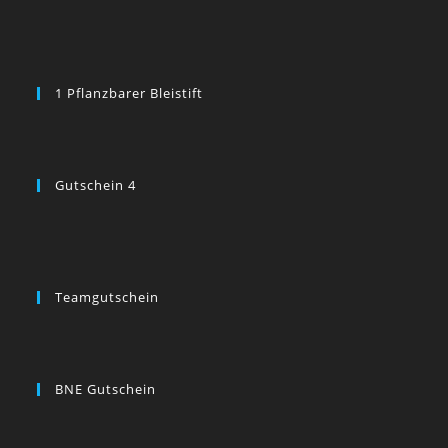
1 Pflanzbarer Bleistift
Gutschein 4
Teamgutschein
BNE Gutschein