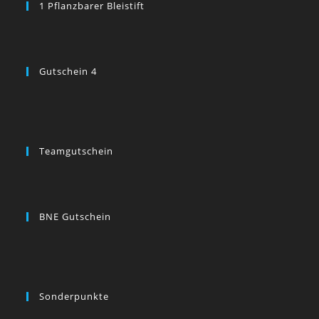
1 Pflanzbarer Bleistift
Gutschein 4
Teamgutschein
BNE Gutschein
Sonderpunkte