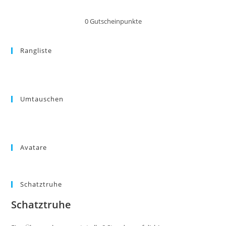
0
Gutscheinpunkte
Rangliste
Umtauschen
Avatare
Schatztruhe
Schatztruhe