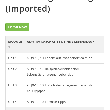
(Imported)
Enroll Now
MODULE
AL (9-10) 1.0 SCHREIBE DEINEN LEBENSLAUF
1
Unit 1
AL (9-10) 1.1 Lebenslauf - was gehört da rein?
Unit 2
AL (9-10) 1.2 Beispiele verschiedener
Lebensläufe - eigener Lebenslauf
Unit 3
AL (9-10) 1.2 Erstelle deinen eigenen Lebenslauf
bei Cryptpad
Unit 4
AL (9-10) 1.3 Formale Tipps