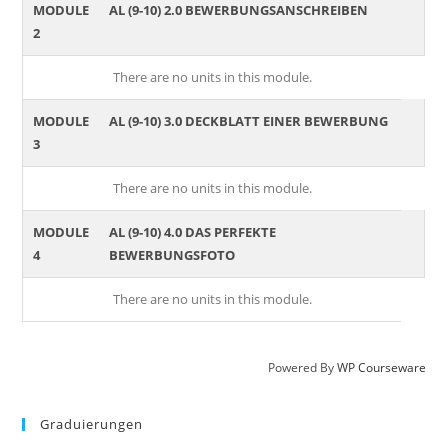
MODULE
AL (9-10) 2.0 BEWERBUNGSANSCHREIBEN
2
There are no units in this module.
MODULE
AL (9-10) 3.0 DECKBLATT EINER BEWERBUNG
3
There are no units in this module.
MODULE
AL (9-10) 4.0 DAS PERFEKTE
4
BEWERBUNGSFOTO
There are no units in this module.
Powered By
WP Courseware
Graduierungen