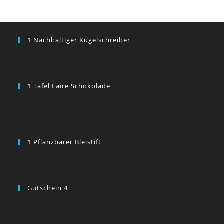
1 Nachhaltiger Kugelschreiber
1 Tafel Faire Schokolade
1 Pflanzbarer Bleistift
Gutschein 4