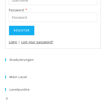
Password
*
REGISTER
Login
|
Lost your password?
Graduierungen
Mein Level
Levelpunkte
0